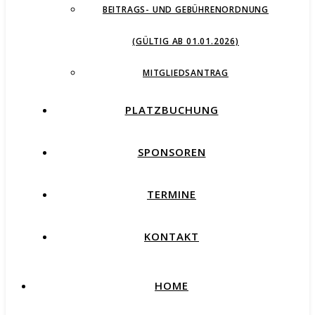
BEITRAGS- UND GEBÜHRENORDNUNG
(GÜLTIG AB 01.01.2026)
MITGLIEDSANTRAG
PLATZBUCHUNG
SPONSOREN
TERMINE
KONTAKT
HOME