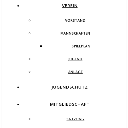
VEREIN
VORSTAND
MANNSCHAFTEN
SPIELPLAN
JUGEND
ANLAGE
JUGENDSCHUTZ
MITGLIEDSCHAFT
SATZUNG