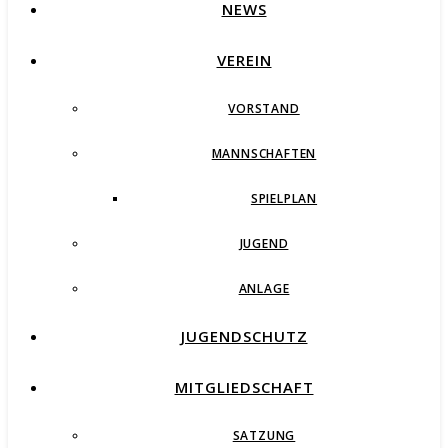
NEWS
VEREIN
VORSTAND
MANNSCHAFTEN
SPIELPLAN
JUGEND
ANLAGE
JUGENDSCHUTZ
MITGLIEDSCHAFT
SATZUNG