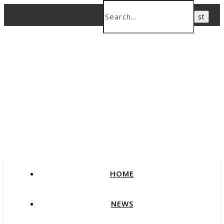
HOME
NEWS