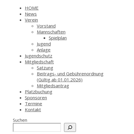
HOME
News
Verein
Vorstand
Mannschaften
Spielplan
Jugend
Anlage
Jugendschutz
Mitgliedschaft
Satzung
Beitrags- und Gebührenordnung
(Gültig ab 01.01.2026)
Mitgliedsantrag
Platzbuchung
Sponsoren
Termine
Kontakt
Suchen