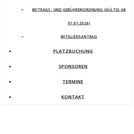
BEITRAGS- UND GEBÜHRENORDNUNG (GÜLTIG AB
01.01.2026)
MITGLIEDSANTRAG
PLATZBUCHUNG
SPONSOREN
TERMINE
KONTAKT