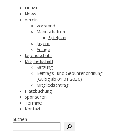
HOME
News
Verein
Vorstand
Mannschaften
Spielplan
Jugend
Anlage
Jugendschutz
Mitgliedschaft
Satzung
Beitrags- und Gebührenordnung
(Gültig ab 01.01.2026)
Mitgliedsantrag
Platzbuchung
Sponsoren
Termine
Kontakt
Suchen