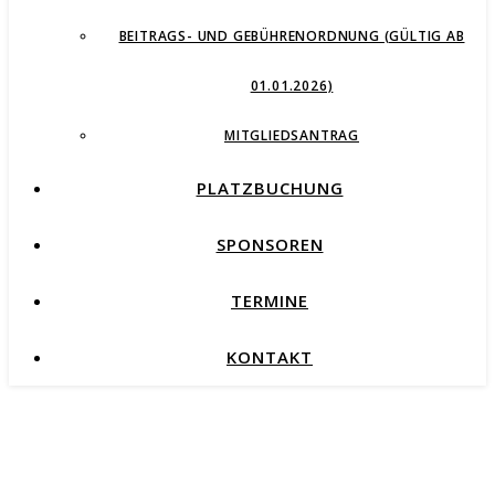
BEITRAGS- UND GEBÜHRENORDNUNG (GÜLTIG AB
01.01.2026)
MITGLIEDSANTRAG
PLATZBUCHUNG
SPONSOREN
TERMINE
KONTAKT