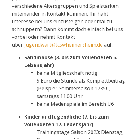
verschiedene Altersgruppen und Spielstärken
miteinander in Kontakt kommen. Ihr habt
Interesse bei uns einzusteigen oder mal zu
schnuppern? Dann kommt doch einfach bei uns
vorbei oder nehmt Kontakt
über
Jugendwart@tcswheimerzheim.de
auf.
Sandmäuse (3. bis zum vollendeten 6.
Lebensjahr)
keine Mitgliedschaft nötig
5 Euro die Stunde als Komplettbeitrag
(Beispiel: Sommersaison 17×5€)
samstags 11:00 Uhr
keine Medenspiele im Bereich U6
Kinder und Jugendliche (7. bis zum
vollendeten 17. Lebensjahr)
Trainingstage Saison 2023: Dienstag,