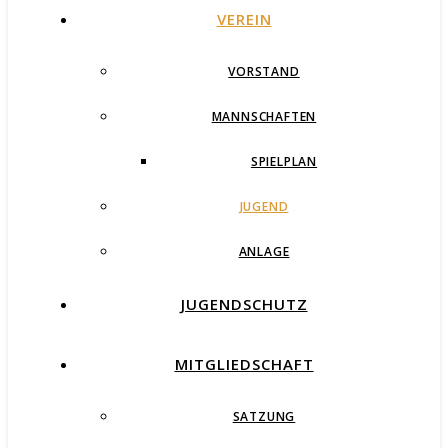
VEREIN
VORSTAND
MANNSCHAFTEN
SPIELPLAN
JUGEND
ANLAGE
JUGENDSCHUTZ
MITGLIEDSCHAFT
SATZUNG