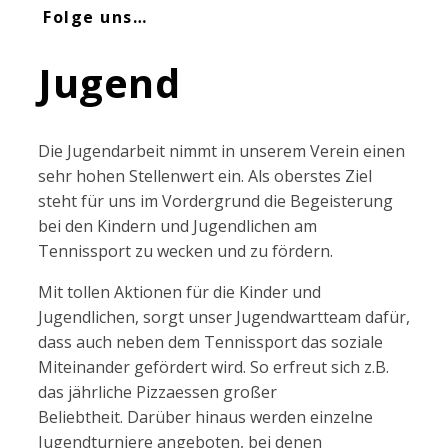
Folge uns…
Jugend
Die Jugendarbeit nimmt in unserem Verein einen
sehr hohen Stellenwert ein. Als oberstes Ziel
steht für uns im Vordergrund die Begeisterung
bei den Kindern und Jugendlichen am
Tennissport zu wecken und zu fördern.
Mit tollen Aktionen für die Kinder und
Jugendlichen, sorgt unser Jugendwartteam dafür,
dass auch neben dem Tennissport das soziale
Miteinander gefördert wird. So erfreut sich z.B.
das jährliche Pizzaessen großer
Beliebtheit. Darüber hinaus werden einzelne
Jugendturniere angeboten, bei denen