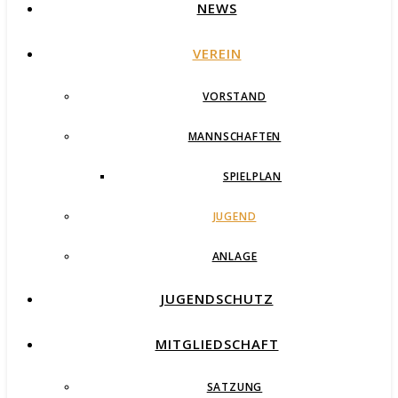
NEWS
VEREIN
VORSTAND
MANNSCHAFTEN
SPIELPLAN
JUGEND
ANLAGE
JUGENDSCHUTZ
MITGLIEDSCHAFT
SATZUNG