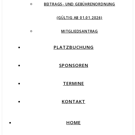
BEITRAGS- UND GEBÜHRENORDNUNG
(GÜLTIG AB 01.01.2026)
MITGLIEDSANTRAG
PLATZBUCHUNG
SPONSOREN
TERMINE
KONTAKT
HOME