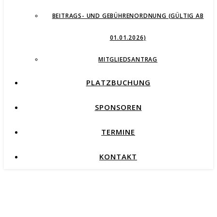
BEITRAGS- UND GEBÜHRENORDNUNG (GÜLTIG AB
01.01.2026)
MITGLIEDSANTRAG
PLATZBUCHUNG
SPONSOREN
TERMINE
KONTAKT