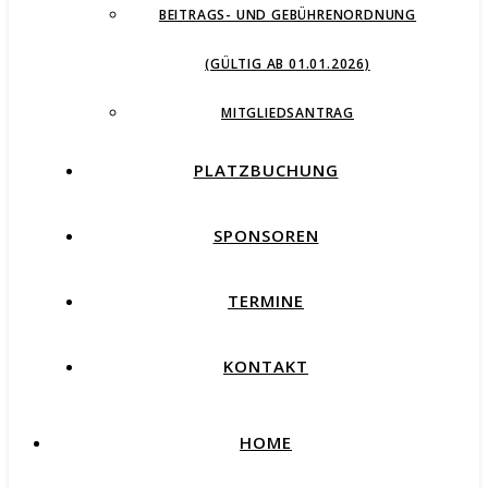
BEITRAGS- UND GEBÜHRENORDNUNG
(GÜLTIG AB 01.01.2026)
MITGLIEDSANTRAG
PLATZBUCHUNG
SPONSOREN
TERMINE
KONTAKT
HOME