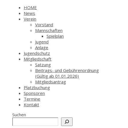
HOME
News
Verein
Vorstand
Mannschaften
Spielplan
Jugend
Anlage
Jugendschutz
Mitgliedschaft
Satzung
Beitrags- und Gebührenordnung
(Gültig ab 01.01.2026)
Mitgliedsantrag
Platzbuchung
Sponsoren
Termine
Kontakt
Suchen