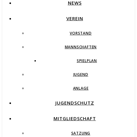
NEWS
VEREIN
VORSTAND
MANNSCHAFTEN
SPIELPLAN
JUGEND
ANLAGE
JUGENDSCHUTZ
MITGLIEDSCHAFT
SATZUNG