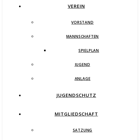
VEREIN
VORSTAND
MANNSCHAFTEN
SPIELPLAN
JUGEND
ANLAGE
JUGENDSCHUTZ
MITGLIEDSCHAFT
SATZUNG