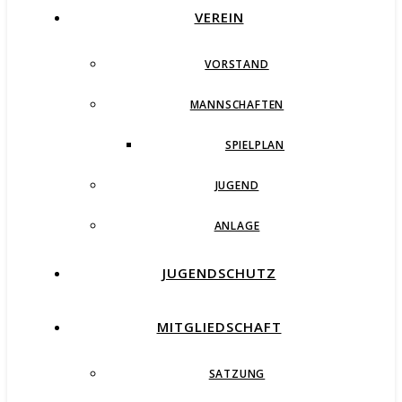
VEREIN
VORSTAND
MANNSCHAFTEN
SPIELPLAN
JUGEND
ANLAGE
JUGENDSCHUTZ
MITGLIEDSCHAFT
SATZUNG