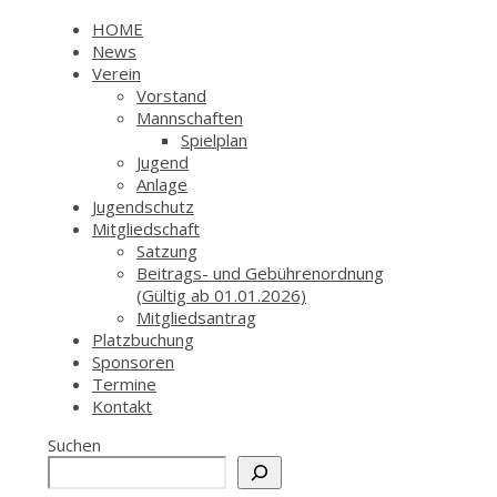
HOME
News
Verein
Vorstand
Mannschaften
Spielplan
Jugend
Anlage
Jugendschutz
Mitgliedschaft
Satzung
Beitrags- und Gebührenordnung
(Gültig ab 01.01.2026)
Mitgliedsantrag
Platzbuchung
Sponsoren
Termine
Kontakt
Suchen