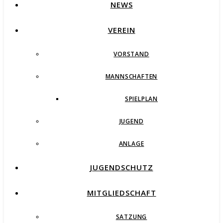
NEWS
VEREIN
VORSTAND
MANNSCHAFTEN
SPIELPLAN
JUGEND
ANLAGE
JUGENDSCHUTZ
MITGLIEDSCHAFT
SATZUNG