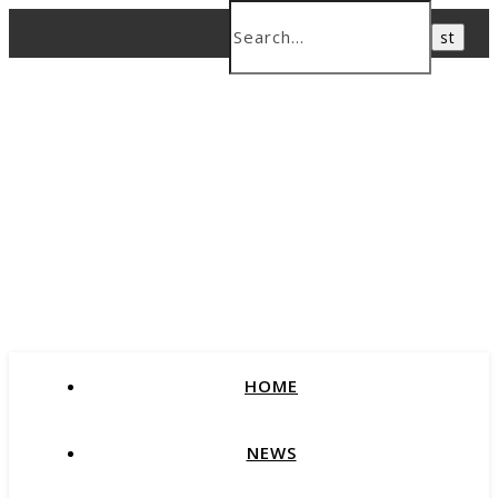
HOME
NEWS