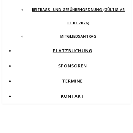
BEITRAGS- UND GEBÜHRENORDNUNG (GÜLTIG AB
01.01.2026)
MITGLIEDSANTRAG
PLATZBUCHUNG
SPONSOREN
TERMINE
KONTAKT