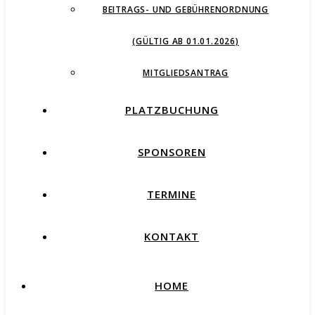
BEITRAGS- UND GEBÜHRENORDNUNG
(GÜLTIG AB 01.01.2026)
MITGLIEDSANTRAG
PLATZBUCHUNG
SPONSOREN
TERMINE
KONTAKT
HOME