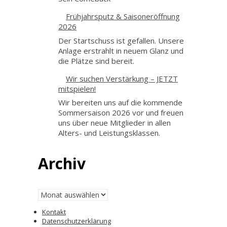
Frühjahrsputz & Saisoneröffnung
2026
Der Startschuss ist gefallen. Unsere
Anlage erstrahlt in neuem Glanz und
die Plätze sind bereit.
Wir suchen Verstärkung – JETZT
mitspielen!
Wir bereiten uns auf die kommende
Sommersaison 2026 vor und freuen
uns über neue Mitglieder in allen
Alters- und Leistungsklassen.
Archiv
Archiv
Kontakt
Datenschutzerklärung