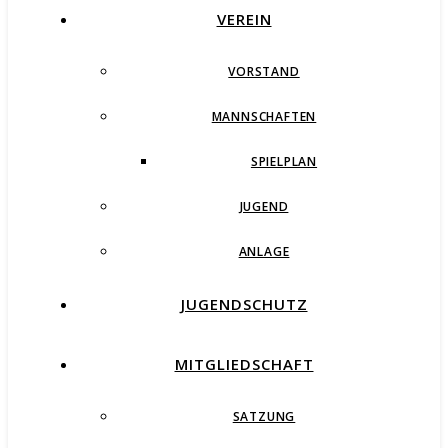
VEREIN
VORSTAND
MANNSCHAFTEN
SPIELPLAN
JUGEND
ANLAGE
JUGENDSCHUTZ
MITGLIEDSCHAFT
SATZUNG