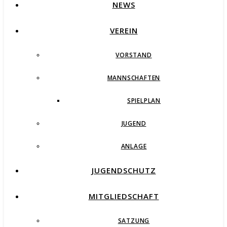
NEWS
VEREIN
VORSTAND
MANNSCHAFTEN
SPIELPLAN
JUGEND
ANLAGE
JUGENDSCHUTZ
MITGLIEDSCHAFT
SATZUNG