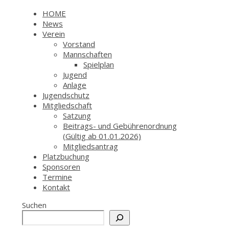
HOME
News
Verein
Vorstand
Mannschaften
Spielplan
Jugend
Anlage
Jugendschutz
Mitgliedschaft
Satzung
Beitrags- und Gebührenordnung
(Gültig ab 01.01.2026)
Mitgliedsantrag
Platzbuchung
Sponsoren
Termine
Kontakt
Suchen