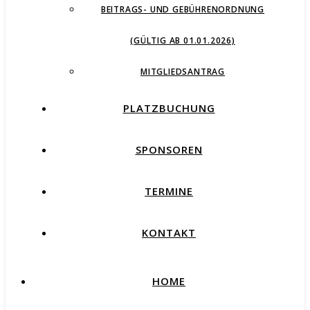
BEITRAGS- UND GEBÜHRENORDNUNG
(GÜLTIG AB 01.01.2026)
MITGLIEDSANTRAG
PLATZBUCHUNG
SPONSOREN
TERMINE
KONTAKT
HOME