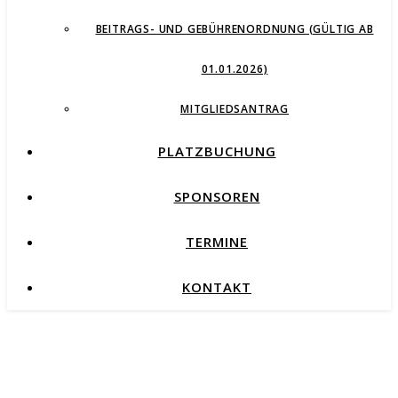
BEITRAGS- UND GEBÜHRENORDNUNG (GÜLTIG AB
01.01.2026)
MITGLIEDSANTRAG
PLATZBUCHUNG
SPONSOREN
TERMINE
KONTAKT