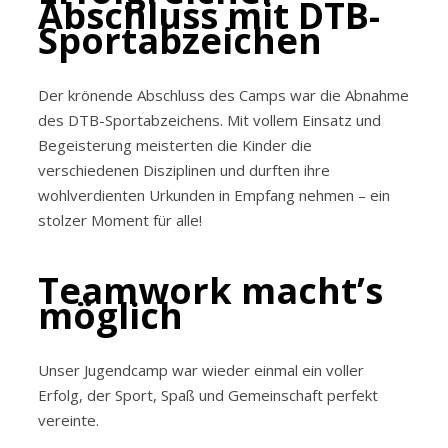
Abschluss mit DTB-
Sportabzeichen
Der krönende Abschluss des Camps war die Abnahme
des DTB-Sportabzeichens. Mit vollem Einsatz und
Begeisterung meisterten die Kinder die
verschiedenen Disziplinen und durften ihre
wohlverdienten Urkunden in Empfang nehmen – ein
stolzer Moment für alle!
Teamwork macht’s
möglich
Unser Jugendcamp war wieder einmal ein voller
Erfolg, der Sport, Spaß und Gemeinschaft perfekt
vereinte.