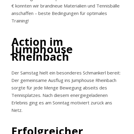
€ konnten wir brandneue Materialien und Tennisbälle
anschaffen – beste Bedingungen für optimales
Training!
Action im
Jumphouse
Rheinbach
Der Samstag hielt ein besonderes Schmankerl bereit:
Der gemeinsame Ausflug ins Jumphouse Rheinbach
sorgte für jede Menge Bewegung abseits des
Tennisplatzes. Nach diesem energiegeladenen
Erlebnis ging es am Sonntag motiviert zurück ans
Netz.
Erfolgreicher