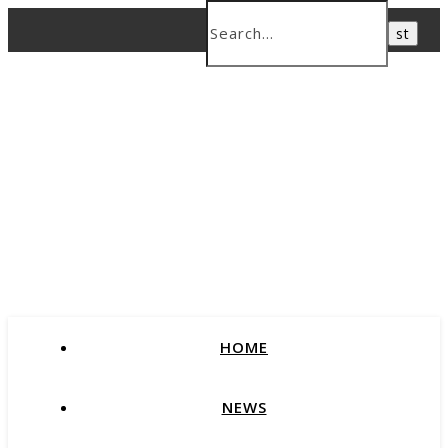
HOME
NEWS